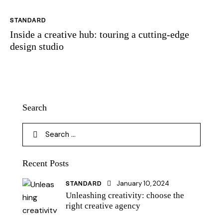
STANDARD
Inside a creative hub: touring a cutting-edge
design studio
Search
Recent Posts
STANDARD
January 10, 2024
Unleashing creativity: choose the
right creative agency