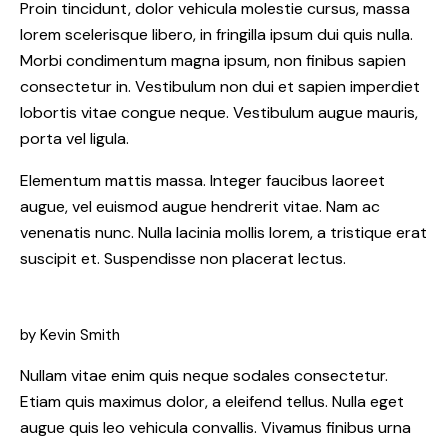
Proin tincidunt, dolor vehicula molestie cursus, massa
lorem scelerisque libero, in fringilla ipsum dui quis nulla.
Morbi condimentum magna ipsum, non finibus sapien
consectetur in. Vestibulum non dui et sapien imperdiet
lobortis vitae congue neque. Vestibulum augue mauris,
porta vel ligula.
Elementum mattis massa. Integer faucibus laoreet
augue, vel euismod augue hendrerit vitae. Nam ac
venenatis nunc. Nulla lacinia mollis lorem, a tristique erat
suscipit et. Suspendisse non placerat lectus.
by
Kevin Smith
Nullam vitae enim quis neque sodales consectetur.
Etiam quis maximus dolor, a eleifend tellus. Nulla eget
augue quis leo vehicula convallis. Vivamus finibus urna