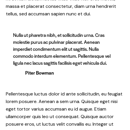
massa et placerat consectetur, diam urna hendrerit
tellus, sed accumsan sapien nunc et dui.
Nulla ut pharetra nibh, et sollicitudin urna. Cras
molestie purus ac pulvinar placerat. Aenean
imperdiet condimentum elit ut sagittis. Nulla
commodo interdum elementum. Pellentesque vel
ligula nec lacus sagittis facilisis eget vehicula dui.
Piter Bowman
Pellentesque luctus dolor id ante sollicitudin, eu feugiat
lorem posuere. Aenean a sem urna. Quisque eget nisi
eget tortor varius accumsan eu id augue. Etiam
ullamcorper quis leo ut consequat. Quisque auctor
posuere eros, ut luctus velit convallis eu. Integer ut