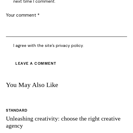
next time I comment.
I agree with the site’s
privacy policy
.
You May Also Like
STANDARD
Unleashing creativity: choose the right creative
agency