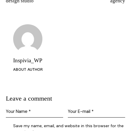
design studio
agency
Inspivia_WP
ABOUT AUTHOR
Leave a comment
Save my name, email, and website in this browser for the