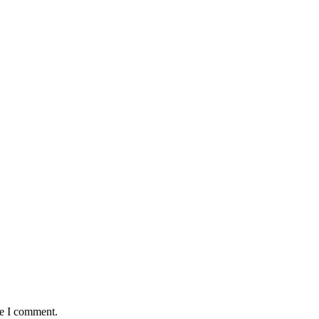
me I comment.