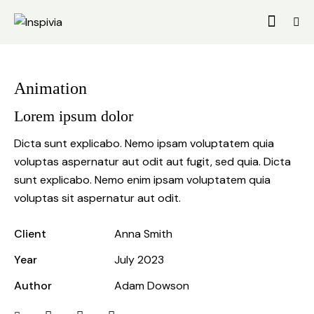
Animation
Lorem ipsum dolor
Dicta sunt explicabo. Nemo ipsam voluptatem quia
voluptas aspernatur aut odit aut fugit, sed quia. Dicta
sunt explicabo. Nemo enim ipsam voluptatem quia
voluptas sit aspernatur aut odit.
Client
Anna Smith
Year
July 2023
Author
Adam Dowson