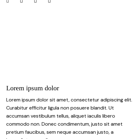
Lorem ipsum dolor
Lorem ipsum dolor sit amet, consectetur adipiscing elit.
Curabitur efficitur ligula non posuere blandit. Ut
accumsan vestibulum tellus, aliquet iaculis libero
commodo non. Donec condimentum, justo sit amet
pretium faucibus, sem neque accumsan justo, a