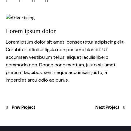
Lorem ipsum dolor
Lorem ipsum dolor sit amet, consectetur adipiscing elit.
Curabitur efficitur ligula non posuere blandit. Ut
accumsan vestibulum tellus, aliquet iaculis libero
commodo non. Donec condimentum, justo sit amet
pretium faucibus, sem neque accumsan justo, a
imperdiet arcu odio ac purus.
Prev Project
Next Project