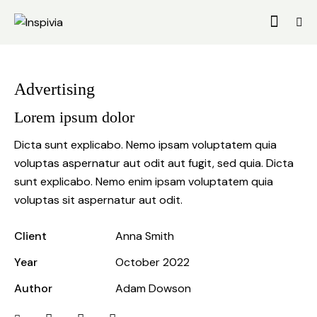
Advertising
Lorem ipsum dolor
Dicta sunt explicabo. Nemo ipsam voluptatem quia
voluptas aspernatur aut odit aut fugit, sed quia. Dicta
sunt explicabo. Nemo enim ipsam voluptatem quia
voluptas sit aspernatur aut odit.
Client
Anna Smith
Year
October 2022
Author
Adam Dowson